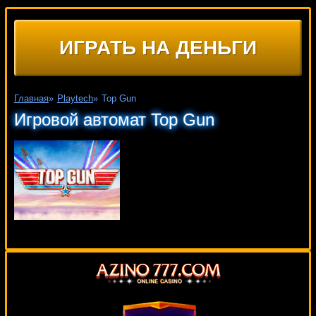
ИГРАТЬ НА ДЕНЬГИ
Главная
»
Playtech
»
Top Gun
Игровой автомат Top Gun