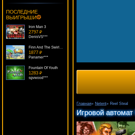
Samba De Frutas
475 ₽
ПОСЛЕДНИЕ
alex***
ВЫИГРЫШИ
Iron Man 3
2797 ₽
DenisVS***
Finn And The Swirly Spin
1877 ₽
Panamer***
Fountain Of Youth
1283 ₽
sgvwood***
Eggomatic
2461 ₽
Cteb***
Главная
»
Netent
»
Reel Steal
Slot-O-Pol
Игровой автомат 
4715 ₽
drink***
Lucky Panda
852 ₽