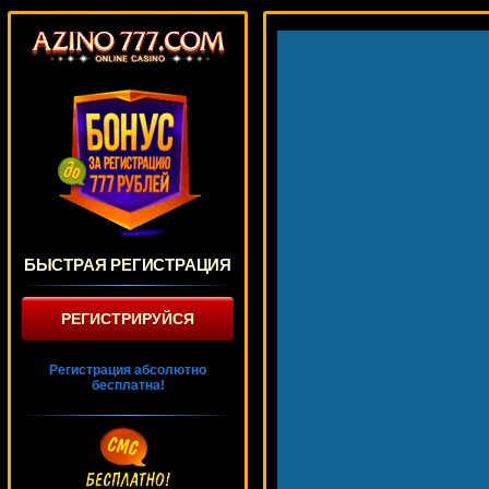
БЫСТРАЯ РЕГИСТРАЦИЯ
РЕГИСТРИРУЙСЯ
Регистрация абсолютно
бесплатна!