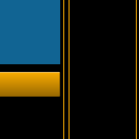
16348 ₽
kat***
Fruits And Royals
13850 ₽
Egoistik***
Pacific Attack
18958 ₽
Egoistik***