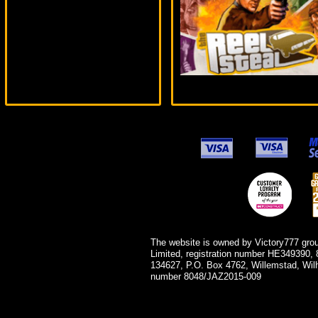
kat***
The website is owned by Victory777 gro
Limited, registration number HE349390, 
134627, P.O. Box 4762, Willemstad, Wil
number 8048/JAZ2015-009